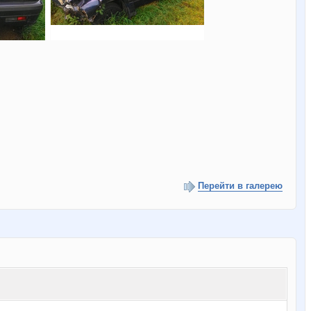
Перейти в галерею